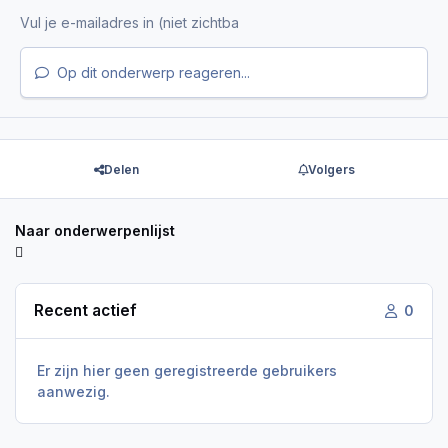
Op dit onderwerp reageren...
Delen
Volgers
Naar onderwerpenlijst
Recent actief
0
Er zijn hier geen geregistreerde gebruikers
aanwezig.