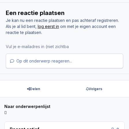
Een reactie plaatsen
Je kan nu een reactie plaatsen en pas achteraf registreren.
Als je al lid bent,
log eerst in
om met je eigen account een
reactie te plaatsen.
Op dit onderwerp reageren...
Delen
Volgers
Naar onderwerpenlijst