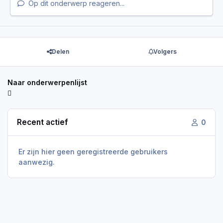
Op dit onderwerp reageren...
Delen
Volgers
Naar onderwerpenlijst
Recent actief
0
Er zijn hier geen geregistreerde gebruikers
aanwezig.