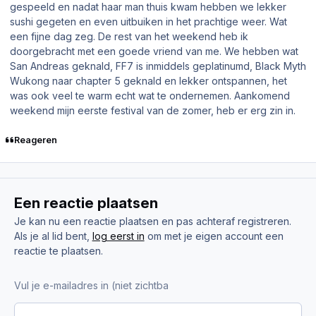
gespeeld en nadat haar man thuis kwam hebben we lekker
sushi gegeten en even uitbuiken in het prachtige weer. Wat
een fijne dag zeg. De rest van het weekend heb ik
doorgebracht met een goede vriend van me. We hebben wat
San Andreas geknald, FF7 is inmiddels geplatinumd, Black Myth
Wukong naar chapter 5 geknald en lekker ontspannen, het
was ook veel te warm echt wat te ondernemen. Aankomend
weekend mijn eerste festival van de zomer, heb er erg zin in.
Reageren
Een reactie plaatsen
Je kan nu een reactie plaatsen en pas achteraf registreren.
Als je al lid bent,
log eerst in
om met je eigen account een
reactie te plaatsen.