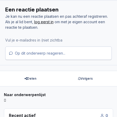
Een reactie plaatsen
Je kan nu een reactie plaatsen en pas achteraf registreren.
Als je al lid bent,
log eerst in
om met je eigen account een
reactie te plaatsen.
Op dit onderwerp reageren...
Delen
Volgers
Naar onderwerpenlijst
Recent actief
0