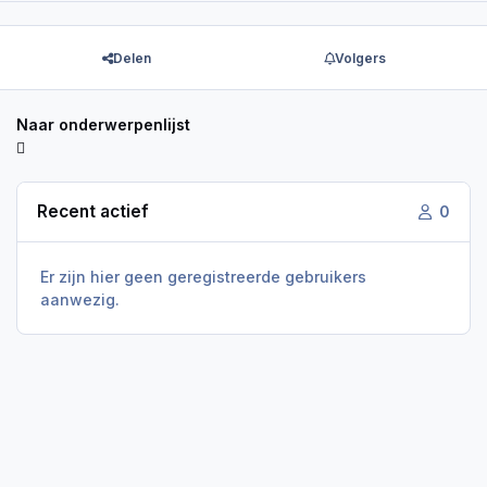
Delen
Volgers
Naar onderwerpenlijst
Recent actief
0
Er zijn hier geen geregistreerde gebruikers
aanwezig.