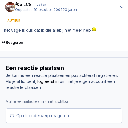
Gta:LCS
Leden
Geplaatst:
10 oktober 2005
20 jaren
AUTEUR
het vage is dus dat ik die allebij niet meer heb
Reageren
Een reactie plaatsen
Je kan nu een reactie plaatsen en pas achteraf registreren.
Als je al lid bent,
log eerst in
om met je eigen account een
reactie te plaatsen.
Op dit onderwerp reageren...