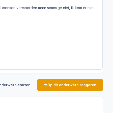
tal mensen vermoorden maar sommige niet, ik kom er niet
nderwerp starten
Op dit onderwerp reageren