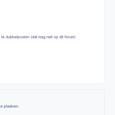
 te dubbelposten (dat mag niet op dit forum)
e plaatsen.