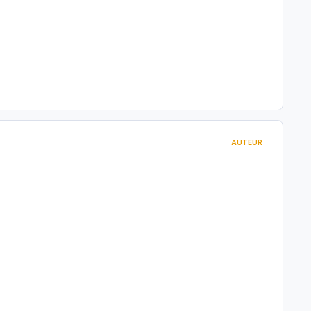
AUTEUR