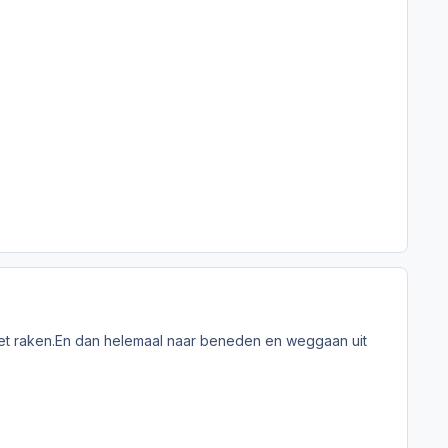
iet raken.En dan helemaal naar beneden en weggaan uit