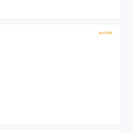
AUTEUR