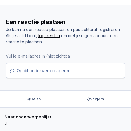
Een reactie plaatsen
Je kan nu een reactie plaatsen en pas achteraf registreren.
Als je al lid bent,
log eerst in
om met je eigen account een
reactie te plaatsen.
Op dit onderwerp reageren...
Delen
Volgers
Naar onderwerpenlijst