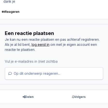
dank je
Reageren
Een reactie plaatsen
Je kan nu een reactie plaatsen en pas achteraf registreren.
Als je al lid bent,
log eerst in
om met je eigen account een
reactie te plaatsen.
Op dit onderwerp reageren...
Delen
Volgers