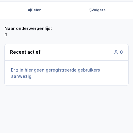
Delen
Volgers
Naar onderwerpenlijst
Recent actief
0
Er zijn hier geen geregistreerde gebruikers
aanwezig.