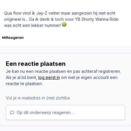
Qua flow vind ik Jay-Z vetter maar aangezien hij niet echt
origineel is... Ga ik denk ik toch voor YB Shorty Wanna Ride
was echt een lekker nummer!
Reageren
Een reactie plaatsen
Je kan nu een reactie plaatsen en pas achteraf registreren.
Als je al lid bent,
log eerst in
om met je eigen account een
reactie te plaatsen.
Op dit onderwerp reageren...