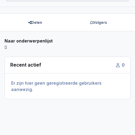
Delen
Volgers
Naar onderwerpenlijst
Recent actief
0
Er zijn hier geen geregistreerde gebruikers
aanwezig.