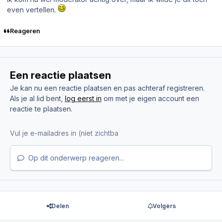
even vertellen.
Reageren
Een reactie plaatsen
Je kan nu een reactie plaatsen en pas achteraf registreren.
Als je al lid bent,
log eerst in
om met je eigen account een
reactie te plaatsen.
Op dit onderwerp reageren...
Delen
Volgers