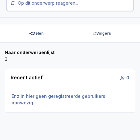
Op dit onderwerp reageren...
Delen
Volgers
Naar onderwerpenlijst
Recent actief
0
Er zijn hier geen geregistreerde gebruikers
aanwezig.