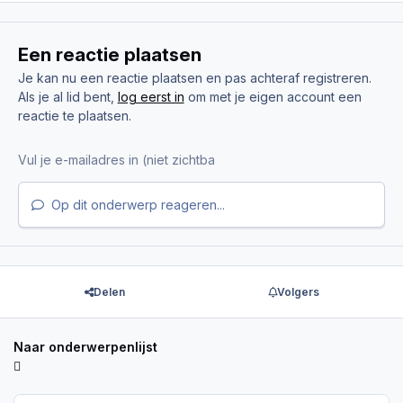
Een reactie plaatsen
Je kan nu een reactie plaatsen en pas achteraf registreren.
Als je al lid bent,
log eerst in
om met je eigen account een
reactie te plaatsen.
Op dit onderwerp reageren...
Delen
Volgers
Naar onderwerpenlijst