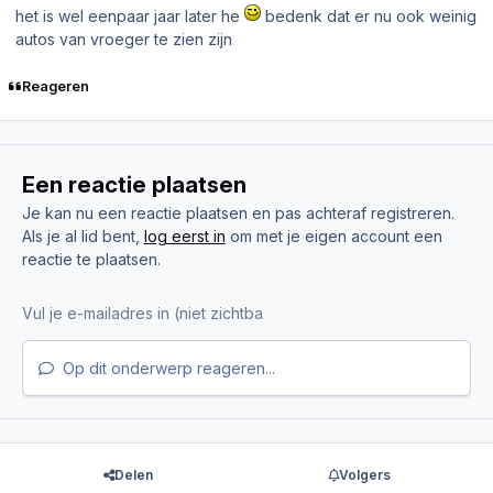
het is wel eenpaar jaar later he
bedenk dat er nu ook weinig
autos van vroeger te zien zijn
Reageren
Een reactie plaatsen
Je kan nu een reactie plaatsen en pas achteraf registreren.
Als je al lid bent,
log eerst in
om met je eigen account een
reactie te plaatsen.
Op dit onderwerp reageren...
Delen
Volgers