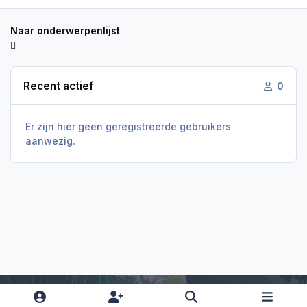
Naar onderwerpenlijst
Recent actief
0
Er zijn hier geen geregistreerde gebruikers
aanwezig.