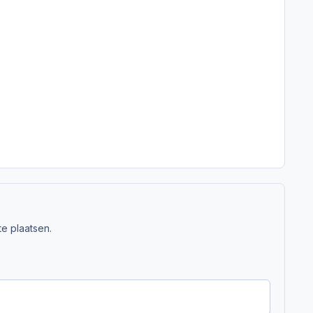
e plaatsen.