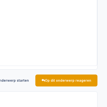
nderwerp starten
Op dit onderwerp reageren