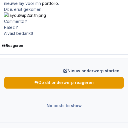
nieuwe lay voor mn
portfolio
.
Dit is eruit gekomen :
Commentz ?
Ratez ?
Alvast bedankt!
Reageren
Nieuw onderwerp starten
Op dit onderwerp reageren
No posts to show