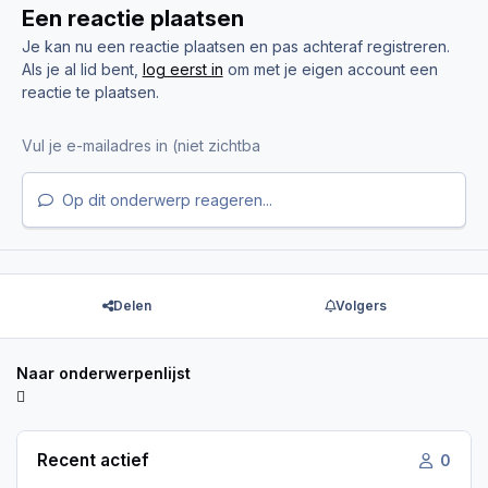
Een reactie plaatsen
Je kan nu een reactie plaatsen en pas achteraf registreren.
Als je al lid bent,
log eerst in
om met je eigen account een
reactie te plaatsen.
Op dit onderwerp reageren...
Delen
Volgers
Naar onderwerpenlijst
Recent actief
0