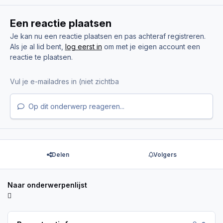
Een reactie plaatsen
Je kan nu een reactie plaatsen en pas achteraf registreren.
Als je al lid bent,
log eerst in
om met je eigen account een
reactie te plaatsen.
Op dit onderwerp reageren...
Delen
Volgers
Naar onderwerpenlijst