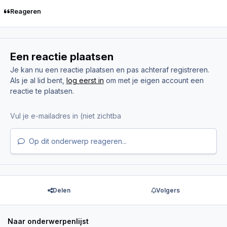
Reageren
Een reactie plaatsen
Je kan nu een reactie plaatsen en pas achteraf registreren.
Als je al lid bent,
log eerst in
om met je eigen account een
reactie te plaatsen.
Op dit onderwerp reageren...
Delen
Volgers
Naar onderwerpenlijst