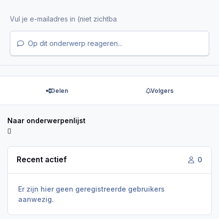
Op dit onderwerp reageren...
Delen
Volgers
Naar onderwerpenlijst
Recent actief
0
Er zijn hier geen geregistreerde gebruikers
aanwezig.