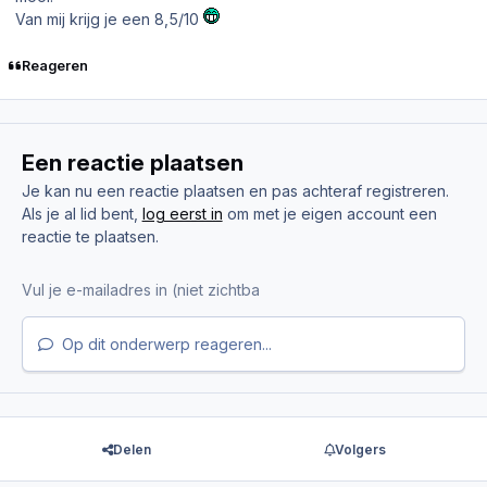
Van mij krijg je een 8,5/10
Reageren
Een reactie plaatsen
Je kan nu een reactie plaatsen en pas achteraf registreren.
Als je al lid bent,
log eerst in
om met je eigen account een
reactie te plaatsen.
Op dit onderwerp reageren...
Delen
Volgers