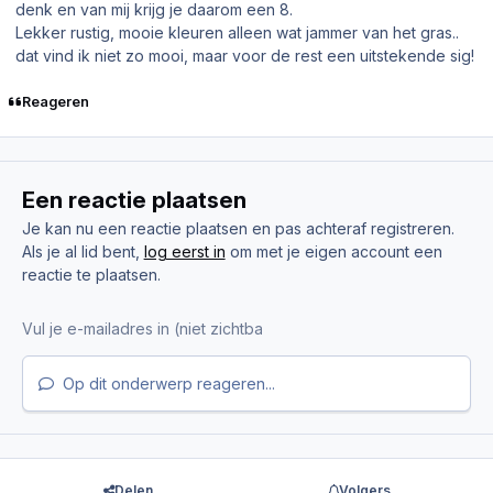
denk en van mij krijg je daarom een 8.
Lekker rustig, mooie kleuren alleen wat jammer van het gras..
dat vind ik niet zo mooi, maar voor de rest een uitstekende sig!
Reageren
Een reactie plaatsen
Je kan nu een reactie plaatsen en pas achteraf registreren.
Als je al lid bent,
log eerst in
om met je eigen account een
reactie te plaatsen.
Op dit onderwerp reageren...
Delen
Volgers