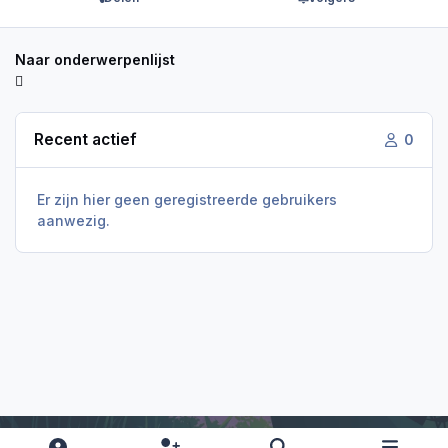
Naar onderwerpenlijst
Recent actief
0
Er zijn hier geen geregistreerde gebruikers
aanwezig.