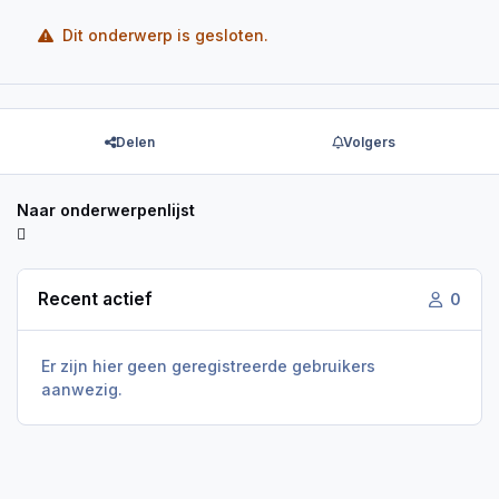
Dit onderwerp is gesloten.
Delen
Volgers
Naar onderwerpenlijst
Recent actief
0
Er zijn hier geen geregistreerde gebruikers
aanwezig.