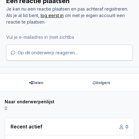
Een reactie plaatsen
Je kan nu een reactie plaatsen en pas achteraf registreren.
Als je al lid bent,
log eerst in
om met je eigen account een
reactie te plaatsen.
Op dit onderwerp reageren...
Delen
Volgers
Naar onderwerpenlijst
Recent actief
0