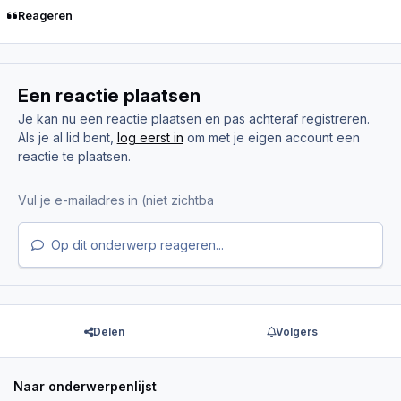
Reageren
Een reactie plaatsen
Je kan nu een reactie plaatsen en pas achteraf registreren.
Als je al lid bent,
log eerst in
om met je eigen account een
reactie te plaatsen.
Op dit onderwerp reageren...
Delen
Volgers
Naar onderwerpenlijst