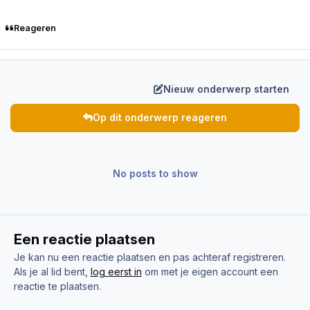
Reageren
Nieuw onderwerp starten
Op dit onderwerp reageren
No posts to show
Een reactie plaatsen
Je kan nu een reactie plaatsen en pas achteraf registreren.
Als je al lid bent,
log eerst in
om met je eigen account een
reactie te plaatsen.