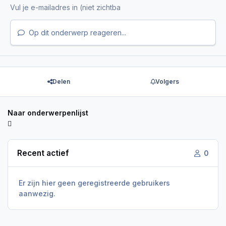
Op dit onderwerp reageren...
Delen
Volgers
Naar onderwerpenlijst
Recent actief
0
Er zijn hier geen geregistreerde gebruikers
aanwezig.