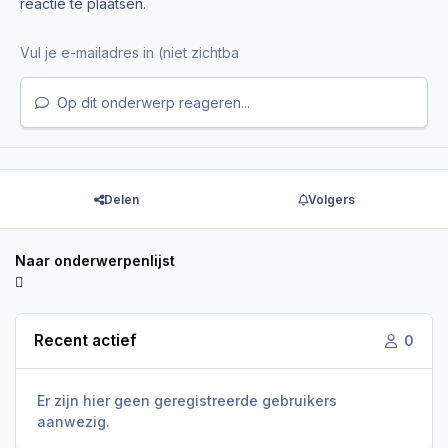
reactie te plaatsen.
Op dit onderwerp reageren...
Delen
Volgers
Naar onderwerpenlijst
Recent actief
0
Er zijn hier geen geregistreerde gebruikers
aanwezig.