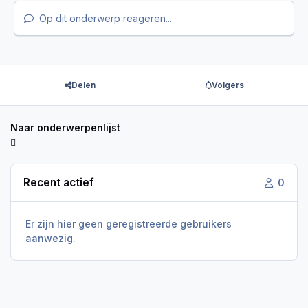
Op dit onderwerp reageren...
Delen
Volgers
Naar onderwerpenlijst
Recent actief
0
Er zijn hier geen geregistreerde gebruikers
aanwezig.