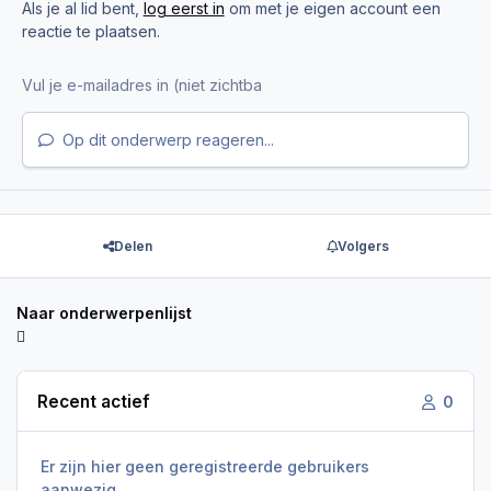
Als je al lid bent,
log eerst in
om met je eigen account een
reactie te plaatsen.
Op dit onderwerp reageren...
Delen
Volgers
Naar onderwerpenlijst
Recent actief
0
Er zijn hier geen geregistreerde gebruikers
aanwezig.