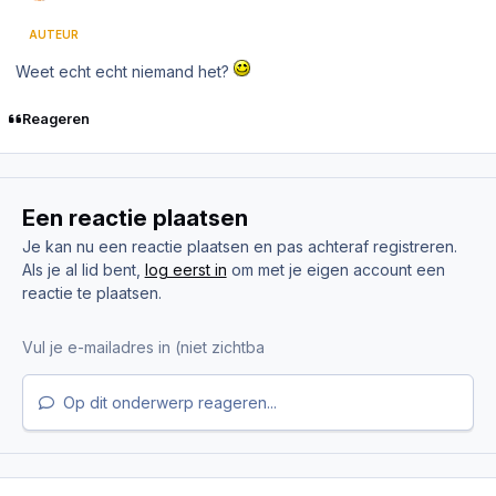
AUTEUR
Weet echt echt niemand het?
Reageren
Een reactie plaatsen
Je kan nu een reactie plaatsen en pas achteraf registreren.
Als je al lid bent,
log eerst in
om met je eigen account een
reactie te plaatsen.
Op dit onderwerp reageren...