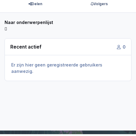
Delen
Volgers
Naar onderwerpenlijst
Recent actief
0
Er zijn hier geen geregistreerde gebruikers
aanwezig.