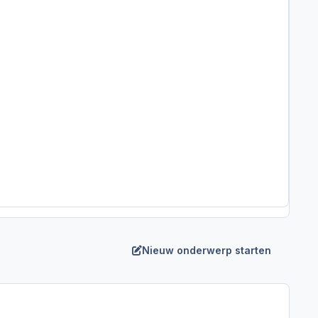
Nieuw onderwerp starten