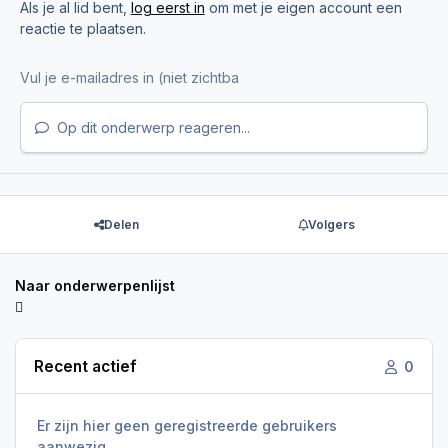
Als je al lid bent,
log eerst in
om met je eigen account een
reactie te plaatsen.
Op dit onderwerp reageren...
Delen
Volgers
Naar onderwerpenlijst
Recent actief
0
Er zijn hier geen geregistreerde gebruikers
aanwezig.