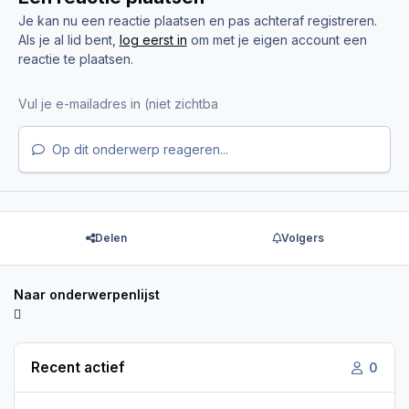
Je kan nu een reactie plaatsen en pas achteraf registreren.
Als je al lid bent,
log eerst in
om met je eigen account een
reactie te plaatsen.
Op dit onderwerp reageren...
Delen
Volgers
Naar onderwerpenlijst
Recent actief
0