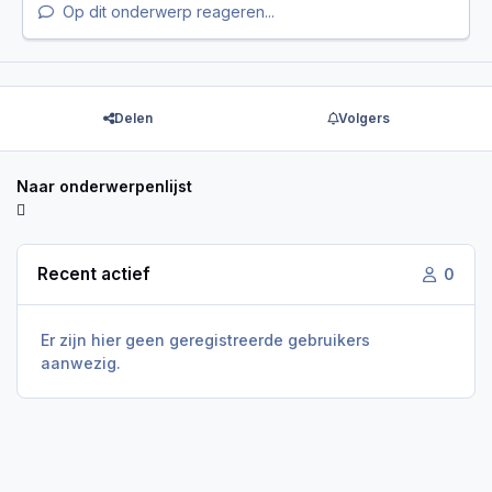
Op dit onderwerp reageren...
Delen
Volgers
Naar onderwerpenlijst
Recent actief
0
Er zijn hier geen geregistreerde gebruikers
aanwezig.