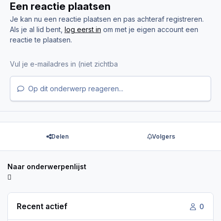
Een reactie plaatsen
Je kan nu een reactie plaatsen en pas achteraf registreren.
Als je al lid bent,
log eerst in
om met je eigen account een
reactie te plaatsen.
Op dit onderwerp reageren...
Delen
Volgers
Naar onderwerpenlijst
Recent actief
0