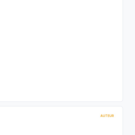
AUTEUR