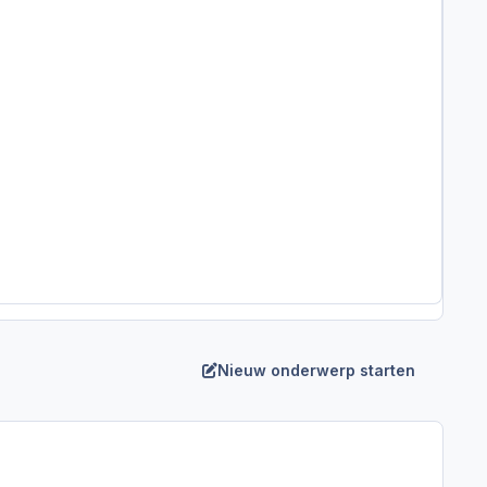
Nieuw onderwerp starten