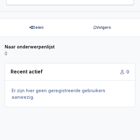
Delen
Volgers
Naar onderwerpenlijst
Recent actief
0
Er zijn hier geen geregistreerde gebruikers
aanwezig.