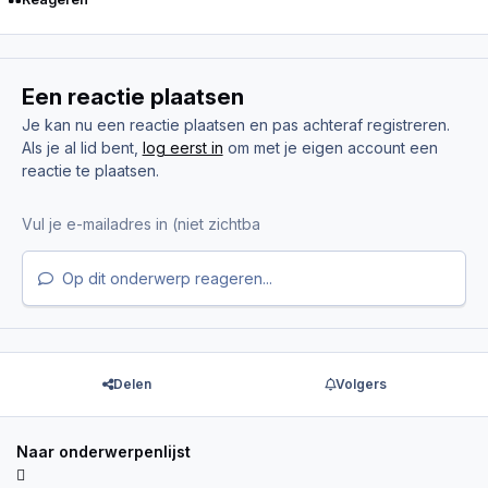
Een reactie plaatsen
Je kan nu een reactie plaatsen en pas achteraf registreren.
Als je al lid bent,
log eerst in
om met je eigen account een
reactie te plaatsen.
Op dit onderwerp reageren...
Delen
Volgers
Naar onderwerpenlijst