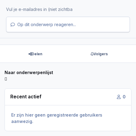
Op dit onderwerp reageren...
Delen
Volgers
Naar onderwerpenlijst
Recent actief
0
Er zijn hier geen geregistreerde gebruikers
aanwezig.