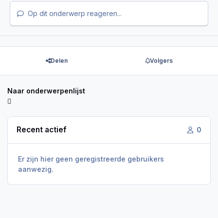
Op dit onderwerp reageren...
Delen
Volgers
Naar onderwerpenlijst
Recent actief
0
Er zijn hier geen geregistreerde gebruikers
aanwezig.