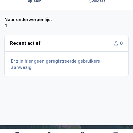
Delen
Volgers
Naar onderwerpenlijst
Recent actief
0
Er zijn hier geen geregistreerde gebruikers
aanwezig.