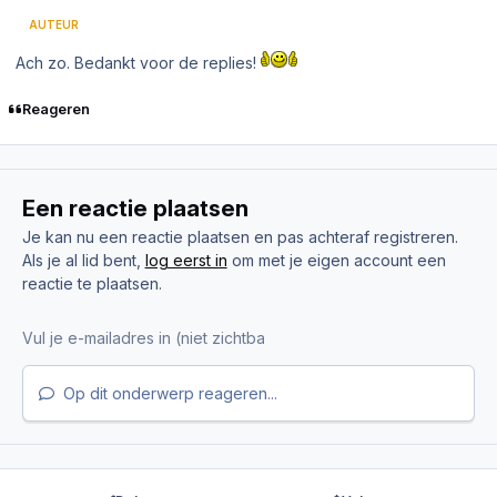
AUTEUR
Ach zo. Bedankt voor de replies!
Reageren
Een reactie plaatsen
Je kan nu een reactie plaatsen en pas achteraf registreren.
Als je al lid bent,
log eerst in
om met je eigen account een
reactie te plaatsen.
Op dit onderwerp reageren...