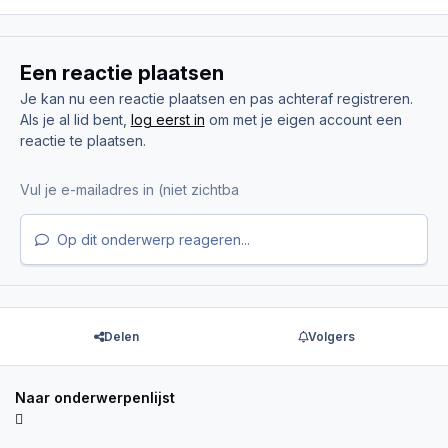
Een reactie plaatsen
Je kan nu een reactie plaatsen en pas achteraf registreren.
Als je al lid bent,
log eerst in
om met je eigen account een
reactie te plaatsen.
Op dit onderwerp reageren...
Delen
Volgers
Naar onderwerpenlijst