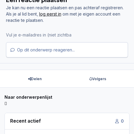
Je kan nu een reactie plaatsen en pas achteraf registreren.
Als je al lid bent,
log eerst in
om met je eigen account een
reactie te plaatsen.
Op dit onderwerp reageren...
Delen
Volgers
Naar onderwerpenlijst
Recent actief
0