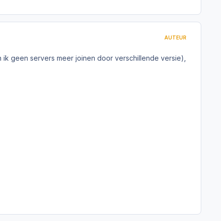
AUTEUR
ik geen servers meer joinen door verschillende versie),