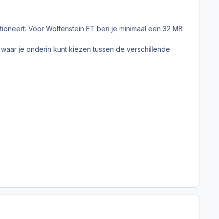
nctioneert. Voor Wolfenstein ET ben je minimaal een 32 MB
 waar je onderin kunt kiezen tussen de verschillende