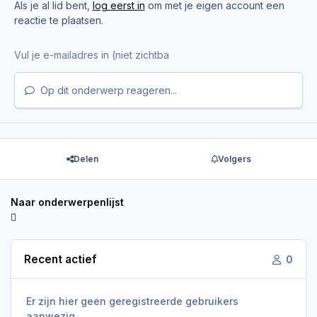
Als je al lid bent,
log eerst in
om met je eigen account een
reactie te plaatsen.
Op dit onderwerp reageren...
Delen
Volgers
Naar onderwerpenlijst
Recent actief
0
Er zijn hier geen geregistreerde gebruikers
aanwezig.