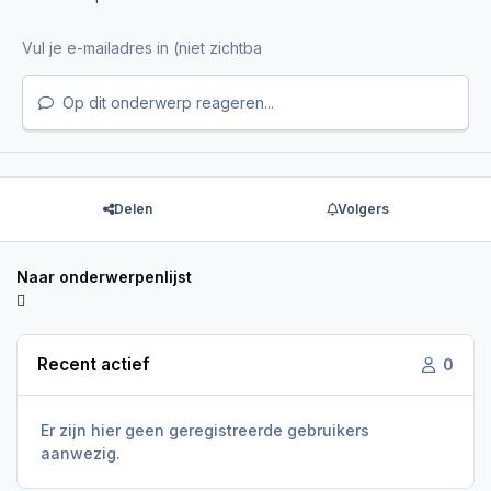
Op dit onderwerp reageren...
Delen
Volgers
Naar onderwerpenlijst
Recent actief
0
Er zijn hier geen geregistreerde gebruikers
aanwezig.