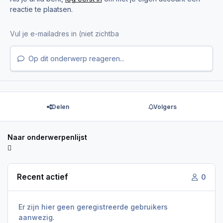
reactie te plaatsen.
Op dit onderwerp reageren...
Delen
Volgers
Naar onderwerpenlijst
Recent actief
0
Er zijn hier geen geregistreerde gebruikers
aanwezig.