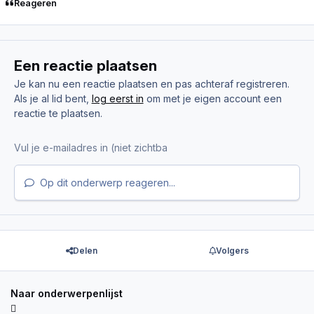
Reageren
Een reactie plaatsen
Je kan nu een reactie plaatsen en pas achteraf registreren.
Als je al lid bent,
log eerst in
om met je eigen account een
reactie te plaatsen.
Op dit onderwerp reageren...
Delen
Volgers
Naar onderwerpenlijst