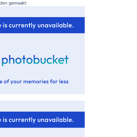
den gemaakt: