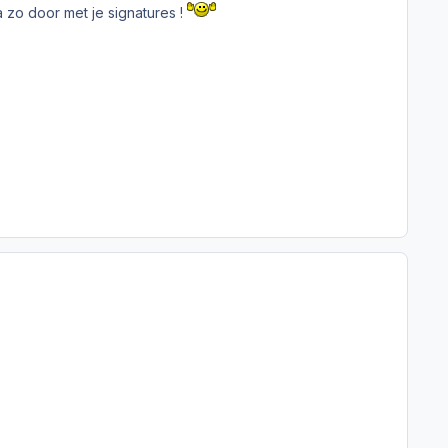
 zo door met je signatures !