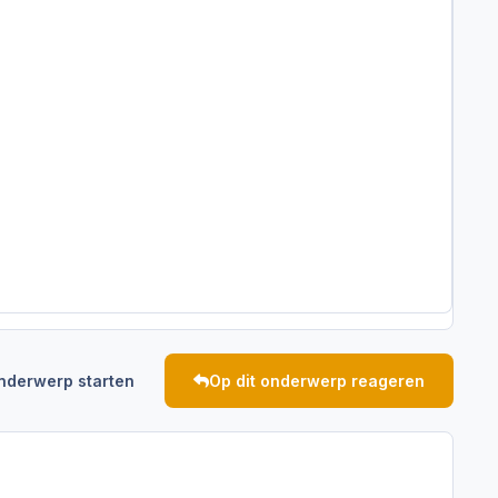
nderwerp starten
Op dit onderwerp reageren