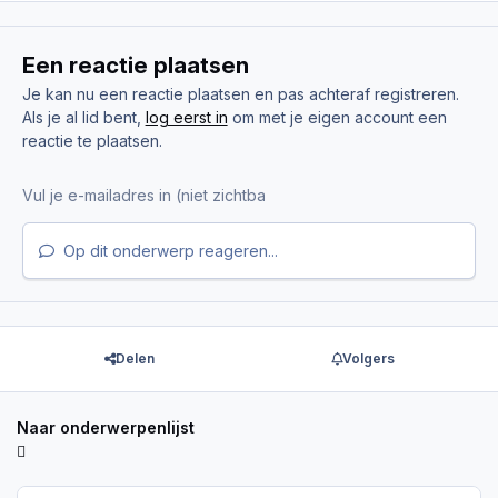
Een reactie plaatsen
Je kan nu een reactie plaatsen en pas achteraf registreren.
Als je al lid bent,
log eerst in
om met je eigen account een
reactie te plaatsen.
Op dit onderwerp reageren...
Delen
Volgers
Naar onderwerpenlijst