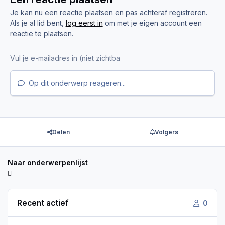
Je kan nu een reactie plaatsen en pas achteraf registreren.
Als je al lid bent,
log eerst in
om met je eigen account een
reactie te plaatsen.
Op dit onderwerp reageren...
Delen
Volgers
Naar onderwerpenlijst
Recent actief
0